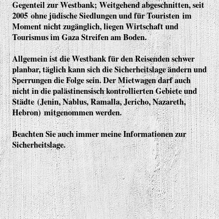
Gegenteil zur Westbank; Weitgehend abgeschnitten, seit
2005 ohne jüdische Siedlungen und für Touristen im
Moment nicht zugänglich, liegen Wirtschaft und
Tourismus im Gaza Streifen am Boden.
Allgemein ist die Westbank für den Reisenden schwer
planbar, täglich kann sich die Sicherheitslage ändern und
Sperrungen die Folge sein. Der Mietwagen darf auch
nicht in die palästinensisch kontrollierten Gebiete und
Städte (Jenin, Nablus, Ramalla, Jericho, Nazareth,
Hebron) mitgenommen werden.
Beachten Sie auch immer meine Informationen zur
Sicherheitslage.