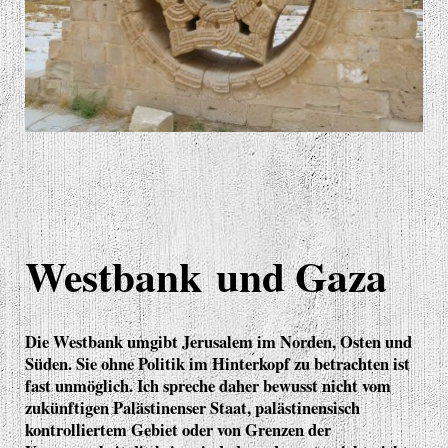
Westbank und Gaza
Die Westbank umgibt Jerusalem im Norden, Osten und
Süden. Sie ohne Politik im Hinterkopf zu betrachten ist
fast unmöglich. Ich spreche daher bewusst nicht vom
zukünftigen Palästinenser Staat, palästinensisch
kontrolliertem Gebiet oder von Grenzen der