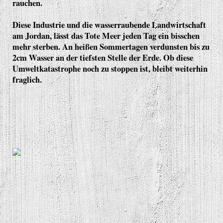
rauchen.
Diese Industrie und die wasserraubende Landwirtschaft
am Jordan, lässt das Tote Meer jeden Tag ein bisschen
mehr sterben. An heißen Sommertagen verdunsten bis zu
2cm Wasser an der tiefsten Stelle der Erde. Ob diese
Umweltkatastrophe noch zu stoppen ist, bleibt weiterhin
fraglich.