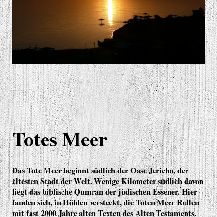
Totes Meer
Das Tote Meer beginnt südlich der Oase Jericho, der
ältesten Stadt der Welt. Wenige Kilometer südlich davon
liegt das biblische Qumran der jüdischen Essener. Hier
fanden sich, in Höhlen versteckt, die Toten Meer Rollen
mit fast 2000 Jahre alten Texten des Alten Testaments.